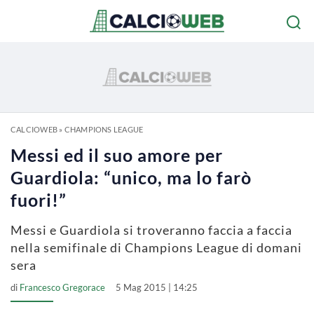
CALCIOWEB
»
CHAMPIONS LEAGUE
Messi ed il suo amore per
Guardiola: “unico, ma lo farò
fuori!”
Messi e Guardiola si troveranno faccia a faccia
nella semifinale di Champions League di domani
sera
di
Francesco Gregorace
5 Mag 2015 | 14:25