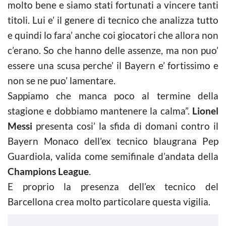
molto bene e siamo stati fortunati a vincere tanti
titoli. Lui e’ il genere di tecnico che analizza tutto
e quindi lo fara’ anche coi giocatori che allora non
c’erano. So che hanno delle assenze, ma non puo’
essere una scusa perche’ il Bayern e’ fortissimo e
non se ne puo’ lamentare.
Sappiamo che manca poco al termine della
stagione e dobbiamo mantenere la calma”.
Lionel
Messi
presenta cosi’ la sfida di domani contro il
Bayern Monaco dell’ex tecnico blaugrana Pep
Guardiola, valida come semifinale d’andata della
Champions League
.
E proprio la presenza dell’ex tecnico del
Barcellona crea molto particolare questa vigilia.