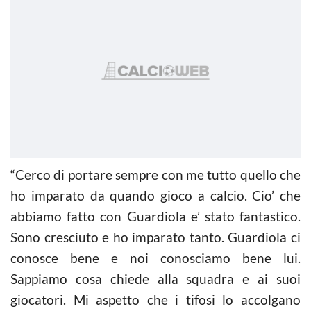
“Cerco di portare sempre con me tutto quello che
ho imparato da quando gioco a
calcio
. Cio’ che
abbiamo fatto con Guardiola e’ stato fantastico.
Sono cresciuto e ho imparato tanto. Guardiola ci
conosce bene e noi conosciamo bene lui.
Sappiamo cosa chiede alla squadra e ai suoi
giocatori. Mi aspetto che i tifosi lo accolgano