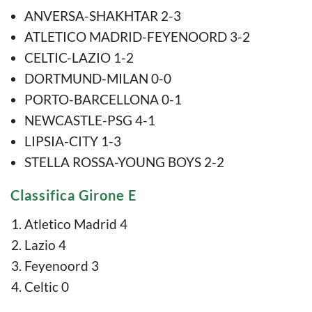
ANVERSA-SHAKHTAR 2-3
ATLETICO MADRID-FEYENOORD 3-2
CELTIC-LAZIO 1-2
DORTMUND-MILAN 0-0
PORTO-BARCELLONA 0-1
NEWCASTLE-PSG 4-1
LIPSIA-CITY 1-3
STELLA ROSSA-YOUNG BOYS 2-2
Classifica Girone E
Atletico Madrid 4
Lazio 4
Feyenoord 3
Celtic 0