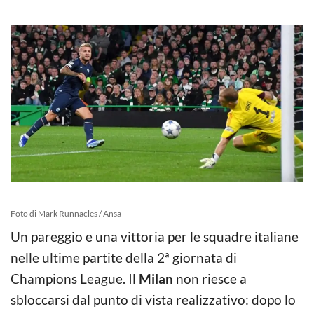
Foto di Mark Runnacles / Ansa
Un pareggio e una vittoria per le squadre italiane
nelle ultime partite della 2ª giornata di
Champions League. Il
Milan
non riesce a
sbloccarsi dal punto di vista realizzativo: dopo lo