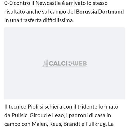
0-0 contro il Newcastle è arrivato lo stesso
risultato anche sul campo del
Borussia Dortmund
in una trasferta difficilissima.
Il tecnico Pioli si schiera con il tridente formato
da Pulisic, Giroud e Leao, i padroni di casa in
campo con Malen, Reus, Brandt e Fullkrug. La