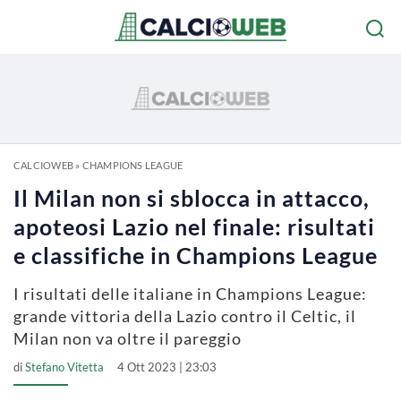
CALCIOWEB
»
CHAMPIONS LEAGUE
Il Milan non si sblocca in attacco,
apoteosi Lazio nel finale: risultati
e classifiche in Champions League
I risultati delle italiane in Champions League:
grande vittoria della Lazio contro il Celtic, il
Milan non va oltre il pareggio
di
Stefano Vitetta
4 Ott 2023 | 23:03