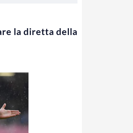
e la diretta della