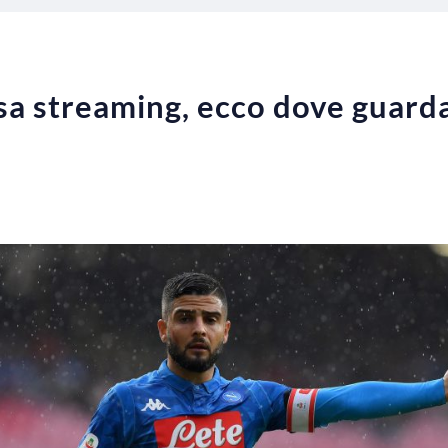
sa streaming, ecco dove guardar