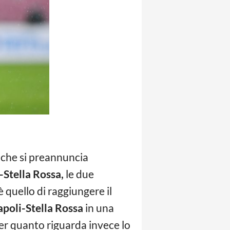
che si preannuncia
-Stella Rossa,
le due
 quello di raggiungere il
poli-Stella Rossa
in una
Per quanto riguarda invece lo