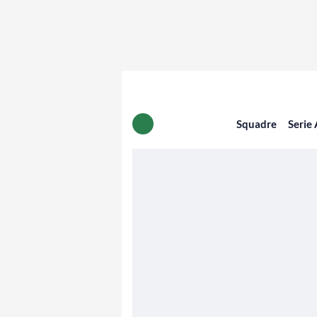
Squadre
Serie