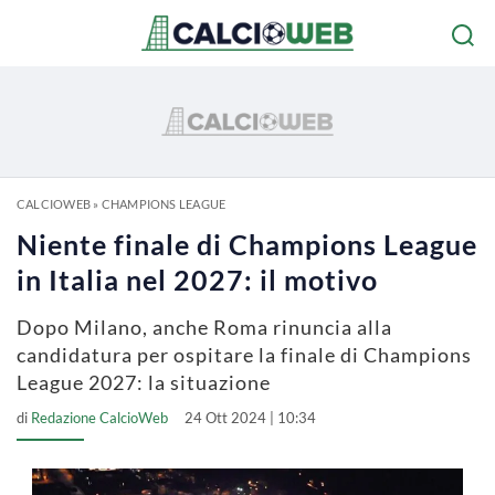
CALCIOWEB
»
CHAMPIONS LEAGUE
Niente finale di Champions League
in Italia nel 2027: il motivo
Dopo Milano, anche Roma rinuncia alla
candidatura per ospitare la finale di Champions
League 2027: la situazione
di
Redazione CalcioWeb
24 Ott 2024 | 10:34