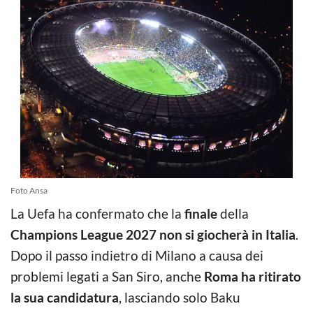
Foto Ansa
La Uefa ha confermato che la
finale
della
Champions League 2027
non si giocherà in Italia
.
Dopo il passo indietro di Milano a causa dei
problemi legati a San Siro, anche
Roma ha ritirato
la sua candidatura
, lasciando solo Baku