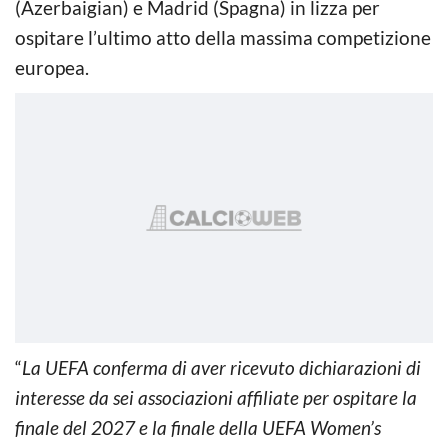
(Azerbaigian) e Madrid (Spagna) in lizza per
ospitare l’ultimo atto della massima competizione
europea.
“
La UEFA conferma di aver ricevuto dichiarazioni di
interesse da sei associazioni affiliate per ospitare la
finale del 2027 e la finale della UEFA Women’s