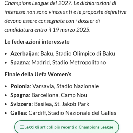
Champions League del 2027. Le dichiarazioni di
interesse non sono vincolanti e le proposte definitive
devono essere consegnate con i dossier di
candidatura entro il 19 marzo 2025.
Le federazioni interessate
Azerbaijan
: Baku, Stadio Olimpico di Baku
Spagna
: Madrid, Stadio Metropolitano
Finale della Uefa Women’s
Polonia
: Varsavia, Stadio Nazionale
Spagna
: Barcellona, Camp Nou
Svizzera
: Basilea, St. Jakob Park
Galles
: Cardiff, Stadio Nazionale del Galles
Leggi gli articoli più recenti di
Champions League