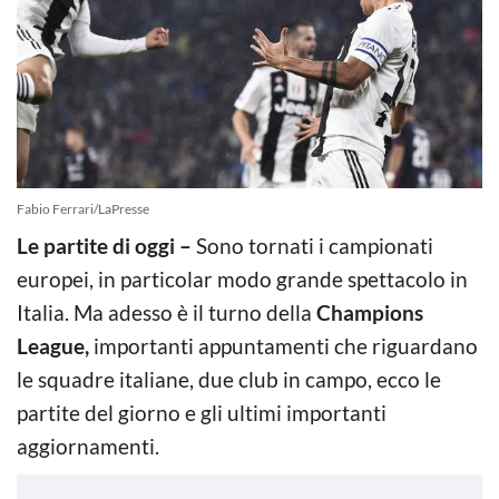
Fabio Ferrari/LaPresse
Le partite di oggi –
Sono tornati i campionati
europei, in particolar modo grande spettacolo in
Italia. Ma adesso è il turno della
Champions
League,
importanti appuntamenti che riguardano
le squadre italiane, due club in campo, ecco le
partite del giorno e gli ultimi importanti
aggiornamenti.