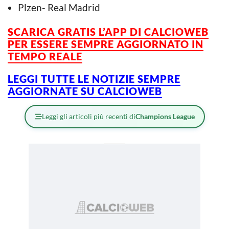
Plzen- Real Madrid
SCARICA GRATIS L’APP DI CALCIOWEB
PER ESSERE SEMPRE AGGIORNATO IN
TEMPO REALE
LEGGI TUTTE LE NOTIZIE SEMPRE
AGGIORNATE SU CALCIOWEB
Leggi gli articoli più recenti di
Champions League