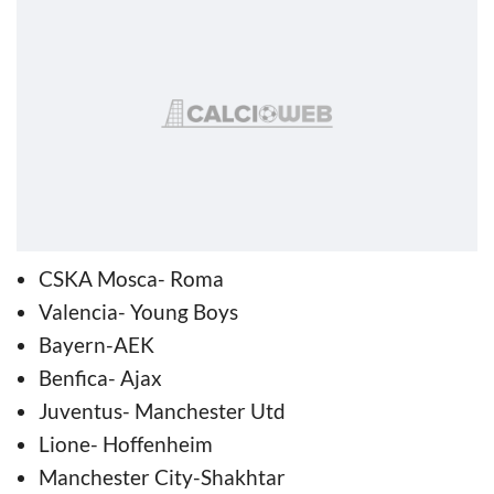
CSKA Mosca- Roma
Valencia- Young Boys
Bayern-AEK
Benfica- Ajax
Juventus- Manchester Utd
Lione- Hoffenheim
Manchester City-Shakhtar