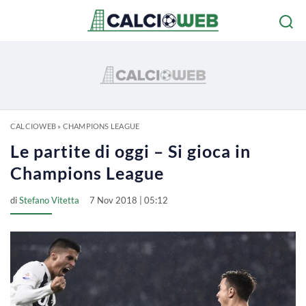
CALCIOWEB
»
CHAMPIONS LEAGUE
Le partite di oggi – Si gioca in
Champions League
di
Stefano Vitetta
7 Nov 2018 | 05:12