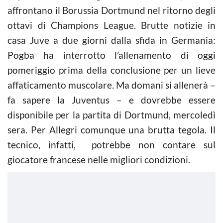
affrontano il Borussia Dortmund nel ritorno degli
ottavi di Champions League. Brutte notizie in
casa Juve a due giorni dalla sfida in Germania:
Pogba ha interrotto l’allenamento di oggi
pomeriggio prima della conclusione per un lieve
affaticamento muscolare. Ma domani si allenerà –
fa sapere la Juventus – e dovrebbe essere
disponibile per la partita di Dortmund, mercoledì
sera. Per Allegri comunque una brutta tegola. Il
tecnico, infatti, potrebbe non contare sul
giocatore francese nelle migliori condizioni.