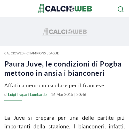
CALCIOWEB
»
CHAMPIONS LEAGUE
Paura Juve, le condizioni di Pogba
mettono in ansia i bianconeri
Affaticamento muscolare per il francese
di
Luigi Trapani Lombardo
16 Mar 2015 | 20:46
La Juve si prepara per una delle partite più
importanti della stagione. I bianconeri, infatti,