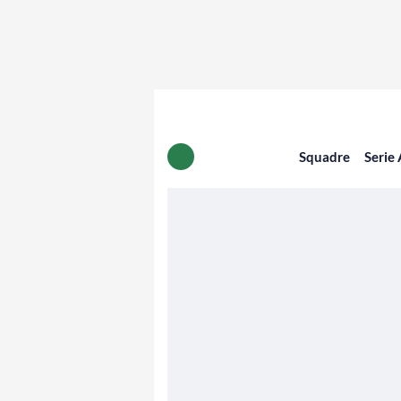
Squadre
Serie