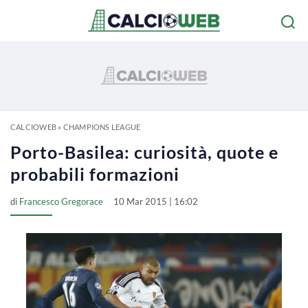
CALCIOWEB
»
CHAMPIONS LEAGUE
Porto-Basilea: curiosità, quote e
probabili formazioni
di
Francesco Gregorace
10 Mar 2015 | 16:02