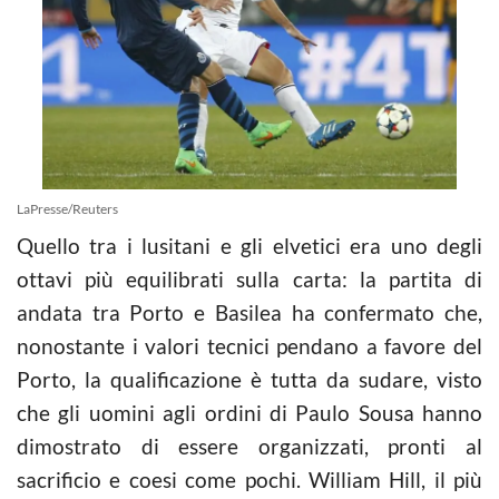
LaPresse/Reuters
Quello tra i lusitani e gli elvetici era uno degli
ottavi più equilibrati sulla carta: la partita di
andata tra Porto e Basilea ha confermato che,
nonostante i valori tecnici pendano a favore del
Porto, la qualificazione è tutta da sudare, visto
che gli uomini agli ordini di Paulo Sousa hanno
dimostrato di essere organizzati, pronti al
sacrificio e coesi come pochi. William Hill, il più