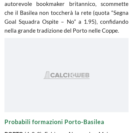
autorevole bookmaker britannico, scommette
che il Basilea non toccherà la rete (quota “Segna
Goal Squadra Ospite – No” a 1.95), confidando
nella grande tradizione del Porto nelle Coppe.
Probabili formazioni Porto-Basilea