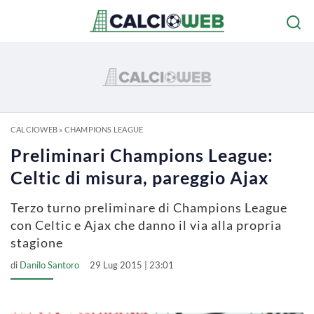
CALCIOWEB
»
CHAMPIONS LEAGUE
Preliminari Champions League:
Celtic di misura, pareggio Ajax
Terzo turno preliminare di Champions League
con Celtic e Ajax che danno il via alla propria
stagione
di
Danilo Santoro
29 Lug 2015 | 23:01