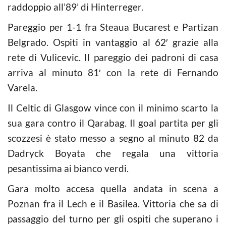
raddoppio all’89’ di Hinterreger.
Pareggio per 1-1 fra Steaua Bucarest e Partizan
Belgrado. Ospiti in vantaggio al 62′ grazie alla
rete di Vulicevic. Il pareggio dei padroni di casa
arriva al minuto 81′ con la rete di Fernando
Varela.
Il Celtic di Glasgow vince con il minimo scarto la
sua gara contro il Qarabag. Il goal partita per gli
scozzesi è stato messo a segno al minuto 82 da
Dadryck Boyata che regala una vittoria
pesantissima ai bianco verdi.
Gara molto accesa quella andata in scena a
Poznan fra il Lech e il Basilea. Vittoria che sa di
passaggio del turno per gli ospiti che superano i