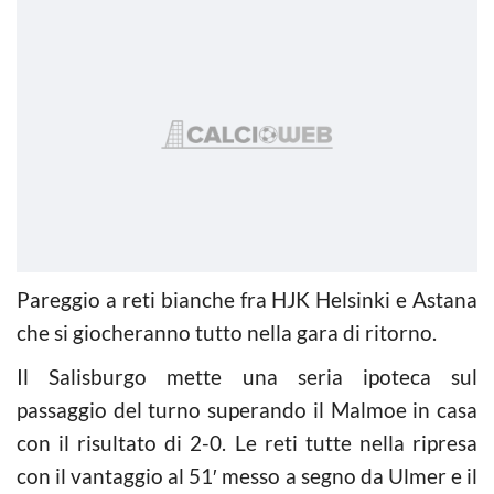
Pareggio a reti bianche fra HJK Helsinki e Astana
che si giocheranno tutto nella gara di ritorno.
Il Salisburgo mette una seria ipoteca sul
passaggio del turno superando il Malmoe in casa
con il risultato di 2-0. Le reti tutte nella ripresa
con il vantaggio al 51′ messo a segno da Ulmer e il