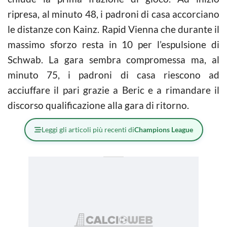
ripresa, al minuto 48, i padroni di casa accorciano
le distanze con Kainz. Rapid Vienna che durante il
massimo sforzo resta in 10 per l’espulsione di
Schwab. La gara sembra compromessa ma, al
minuto 75, i padroni di casa riescono ad
acciuffare il pari grazie a Beric e a rimandare il
discorso qualificazione alla gara di ritorno.
Leggi gli articoli più recenti di
Champions League