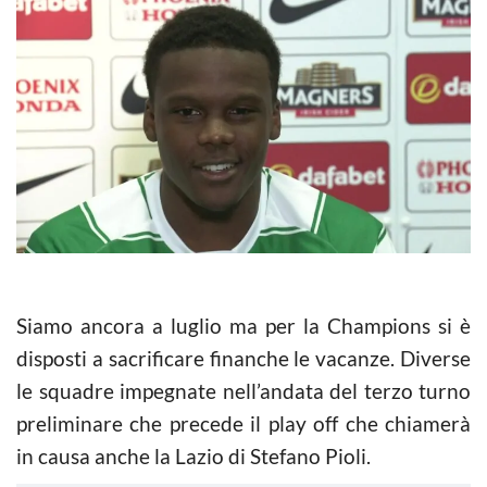
Siamo ancora a luglio ma per la Champions si è
disposti a sacrificare finanche le vacanze. Diverse
le squadre impegnate nell’andata del terzo turno
preliminare che precede il play off che chiamerà
in causa anche la Lazio di Stefano Pioli.