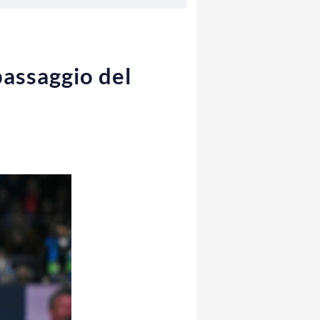
passaggio del