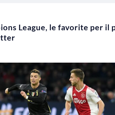
ons League, le favorite per il 
tter