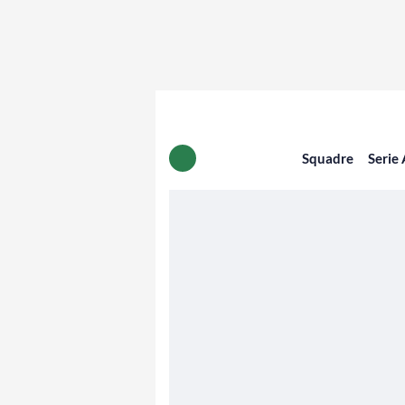
Squadre
Serie