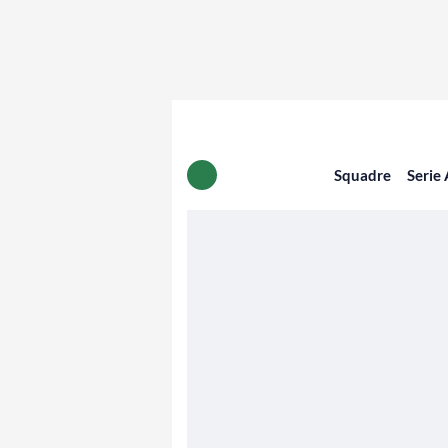
Squadre
Serie