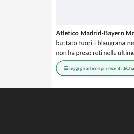
Atletico Madrid-Bayern M
buttato fuori i blaugrana ne
non ha preso reti nelle ulti
Leggi gli articoli più recenti di
Cha