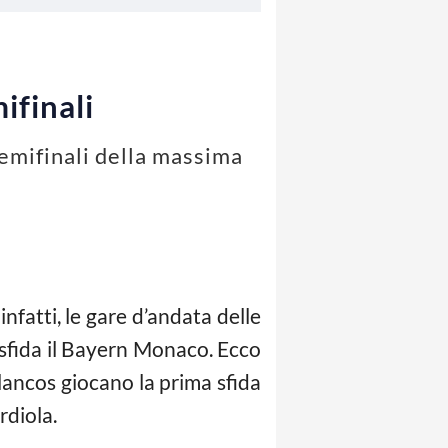
ifinali
emifinali della massima
fatti, le gare d’andata delle
d sfida il Bayern Monaco. Ecco
blancos giocano la prima sfida
rdiola.