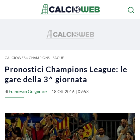
CALCIOWEB
»
CHAMPIONS LEAGUE
Pronostici Champions League: le
gare della 3^ giornata
di
Francesco Gregorace
18 Ott 2016 | 09:53