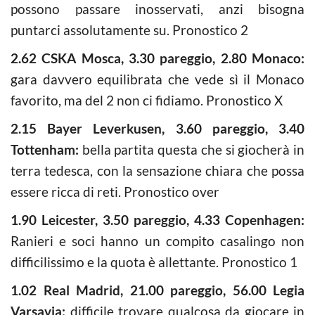
possono passare inosservati, anzi bisogna
puntarci assolutamente su. Pronostico 2
2.62 CSKA Mosca, 3.30 pareggio, 2.80 Monaco:
gara davvero equilibrata che vede sì il Monaco
favorito, ma del 2 non ci fidiamo. Pronostico X
2.15 Bayer Leverkusen, 3.60 pareggio, 3.40
Tottenham:
bella partita questa che si giocherà in
terra tedesca, con la sensazione chiara che possa
essere ricca di reti. Pronostico over
1.90 Leicester, 3.50 pareggio, 4.33 Copenhagen:
Ranieri e soci hanno un compito casalingo non
difficilissimo e la quota è allettante. Pronostico 1
1.02 Real Madrid, 21.00 pareggio, 56.00 Legia
Varsavia:
difficile trovare qualcosa da giocare in