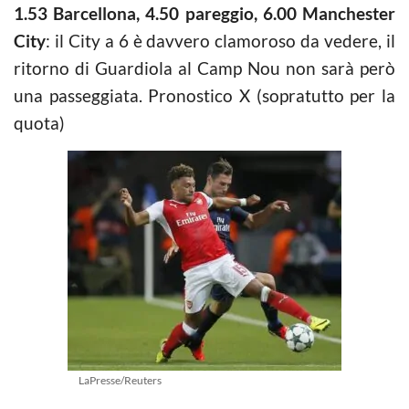
1.53 Barcellona, 4.50 pareggio, 6.00 Manchester
City
: il City a 6 è davvero clamoroso da vedere, il
ritorno di Guardiola al Camp Nou non sarà però
una passeggiata. Pronostico X (sopratutto per la
quota)
LaPresse/Reuters