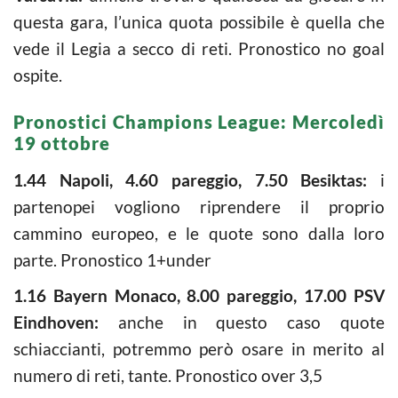
questa gara, l’unica quota possibile è quella che
vede il Legia a secco di reti. Pronostico no goal
ospite.
Pronostici Champions League: Mercoledì
19 ottobre
1.44 Napoli, 4.60 pareggio, 7.50 Besiktas:
i
partenopei vogliono riprendere il proprio
cammino europeo, e le quote sono dalla loro
parte. Pronostico 1+under
1.16 Bayern Monaco, 8.00 pareggio, 17.00 PSV
Eindhoven:
anche in questo caso quote
schiaccianti, potremmo però osare in merito al
numero di reti, tante. Pronostico over 3,5