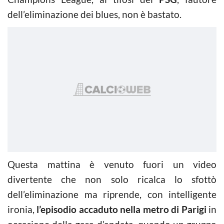
dell’eliminazione dei blues, non è bastato.
Questa mattina è venuto fuori un video
divertente che non solo ricalca lo sfottò
dell’eliminazione ma riprende, con intelligente
ironia,
l’episodio accaduto nella metro di Parigi
in