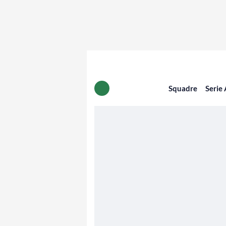
Squadre
Serie