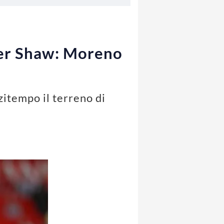
per Shaw: Moreno
zitempo il terreno di