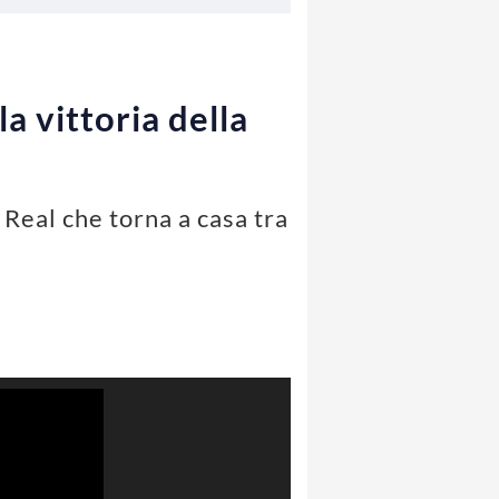
la vittoria della
 Real che torna a casa tra