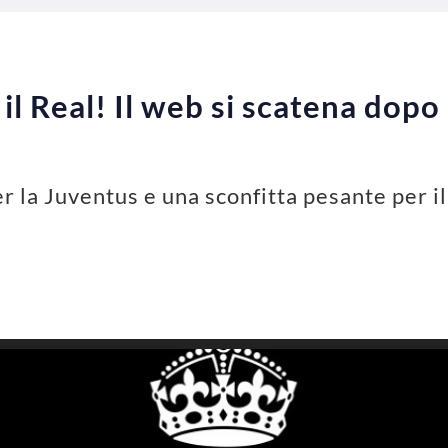
il Real! Il web si scatena dopo 
r la Juventus e una sconfitta pesante per il