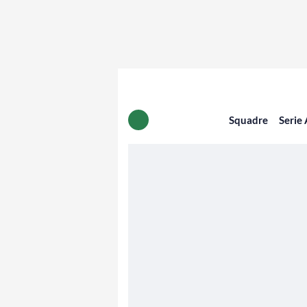
Squadre
Serie