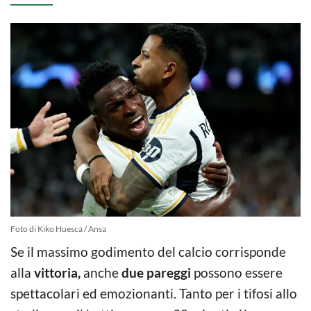
Foto di Kiko Huesca / Ansa
Se il massimo godimento del calcio corrisponde
alla
vittoria,
anche
due pareggi
possono essere
spettacolari ed emozionanti. Tanto per i tifosi allo