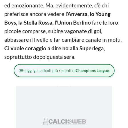
ed emozionante. Ma, evidentemente, c’è chi
preferisce ancora vedere
l’Anversa, lo Young
Boys, la Stella Rossa, l’Union Berlino
fare le loro
piccole comparse, subire vagonate di gol,
abbassare il livello e far cambiare canale in molti.
Ci vuole coraggio a dire no alla Superlega
,
soprattutto dopo questa sera.
Leggi gli articoli più recenti di
Champions League