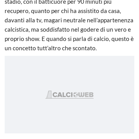
stadio, con il batticuore per 90 minuti più
recupero, quanto per chi ha assistito da casa,
davanti alla tv, magari neutrale nell’appartenenza
calcistica, ma soddisfatto nel godere di un vero e
proprio show. E quando si parla di calcio, questo è
un concetto tutt’altro che scontato.