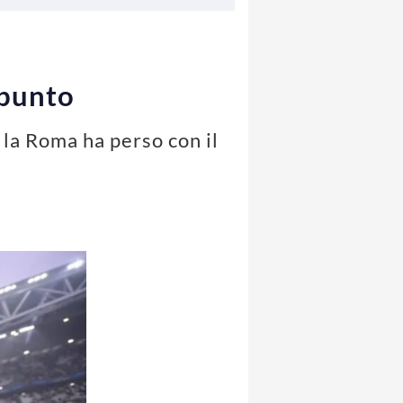
 punto
 la Roma ha perso con il