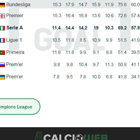
mpions League