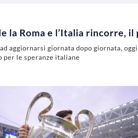
 la Roma e l’Italia rincorre, il
ad aggiornarsi giornata dopo giornata, oggi
 per le speranze italiane