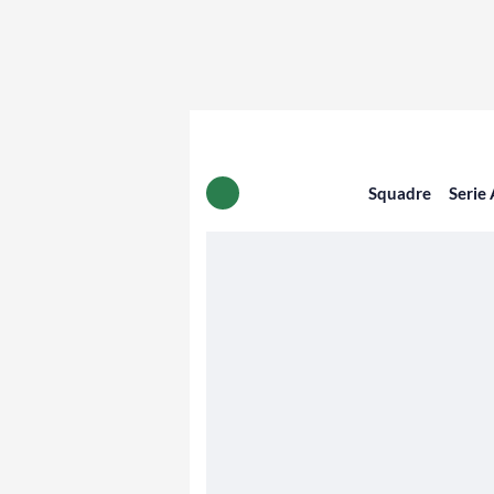
Squadre
Serie