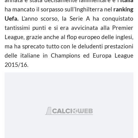
ha mancato il sorpasso sull’Inghilterra nel
ranking
Uefa.
L’anno scorso, la Serie A ha conquistato
tantissimi punti e si era avvicinata alla Premier
League, grazie anche al flop europeo delle inglesi,
ma ha sprecato tutto con le deludenti prestazioni
delle italiane in Champions ed Europa League
2015/16.