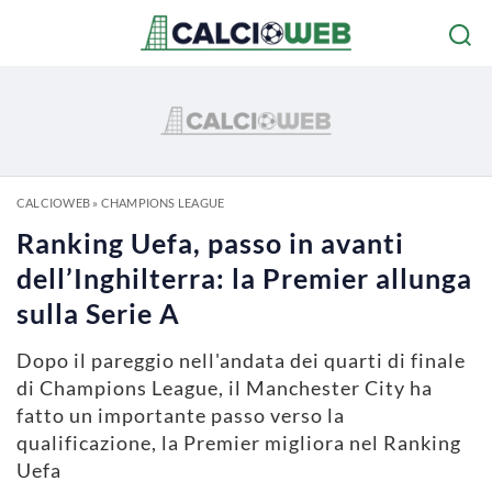
CALCIOWEB
»
CHAMPIONS LEAGUE
Ranking Uefa, passo in avanti
dell’Inghilterra: la Premier allunga
sulla Serie A
Dopo il pareggio nell'andata dei quarti di finale
di Champions League, il Manchester City ha
fatto un importante passo verso la
qualificazione, la Premier migliora nel Ranking
Uefa