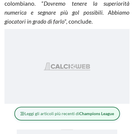
colombiano. “
Dovremo tenere la superiorità
numerica e segnare più gol possibili. Abbiamo
giocatori in grado di farlo
“, conclude.
Leggi gli articoli più recenti di
Champions League