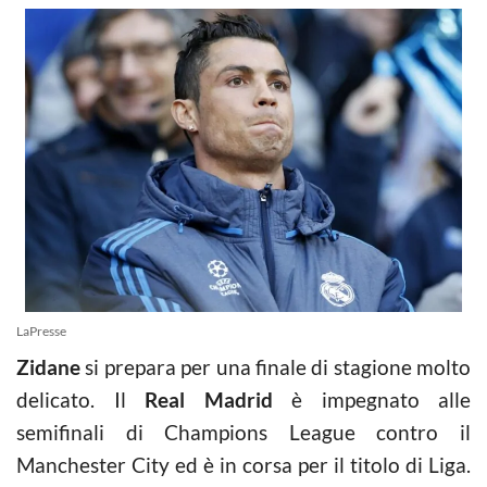
LaPresse
Zidane
si prepara per una finale di stagione molto
delicato. Il
Real Madrid
è impegnato alle
semifinali di Champions League contro il
Manchester City ed è in corsa per il titolo di Liga.