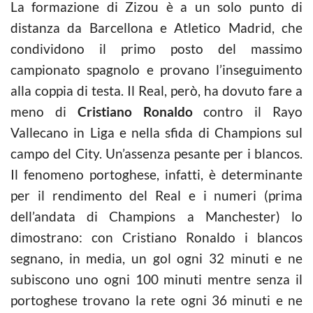
La formazione di Zizou è a un solo punto di
distanza da Barcellona e Atletico Madrid, che
condividono il primo posto del massimo
campionato spagnolo e provano l’inseguimento
alla coppia di testa. Il Real, però, ha dovuto fare a
meno di
Cristiano Ronaldo
contro il Rayo
Vallecano in Liga e nella sfida di Champions sul
campo del City. Un’assenza pesante per i blancos.
Il fenomeno portoghese, infatti, è determinante
per il rendimento del Real e i numeri (prima
dell’andata di Champions a Manchester) lo
dimostrano: con Cristiano Ronaldo i blancos
segnano, in media, un gol ogni 32 minuti e ne
subiscono uno ogni 100 minuti mentre senza il
portoghese trovano la rete ogni 36 minuti e ne