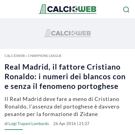
CALCIOWEB
»
CHAMPIONS LEAGUE
Real Madrid, il fattore Cristiano
Ronaldo: i numeri dei blancos con
e senza il fenomeno portoghese
Il Real Madrid deve fare a meno di Cristiano
Ronaldo, l'assenza del portoghese è davvero
pesante per la formazione di Zidane
di
Luigi Trapani Lombardo
26 Apr 2016 | 21:37