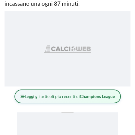
incassano una ogni 87 minuti.
Leggi gli articoli più recenti di
Champions League