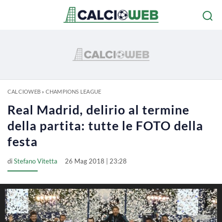
CALCIOWEB
»
CHAMPIONS LEAGUE
Real Madrid, delirio al termine
della partita: tutte le FOTO della
festa
di
Stefano Vitetta
26 Mag 2018 | 23:28