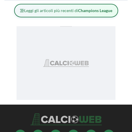
Leggi gli articoli più recenti di
Champions League