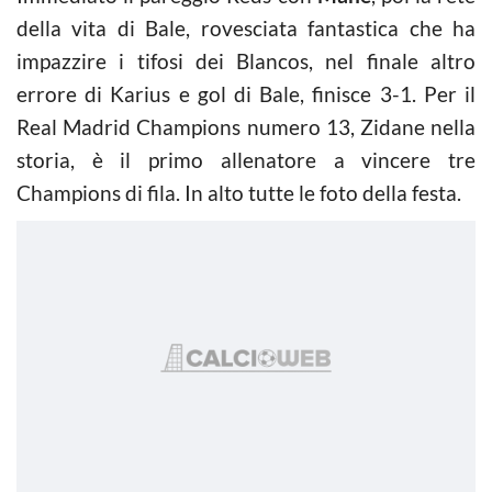
della vita di Bale, rovesciata fantastica che ha
impazzire i tifosi dei Blancos, nel finale altro
errore di Karius e gol di Bale, finisce 3-1. Per il
Real Madrid Champions numero 13, Zidane nella
storia, è il primo allenatore a vincere tre
Champions di fila. In alto tutte le foto della festa.