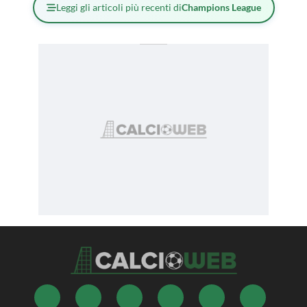
Leggi gli articoli più recenti di
Champions League