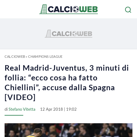
CALCIOWEB
»
CHAMPIONS LEAGUE
Real Madrid-Juventus, 3 minuti di
follia: “ecco cosa ha fatto
Chiellini”, accuse dalla Spagna
[VIDEO]
di
Stefano Vitetta
12 Apr 2018 | 19:02