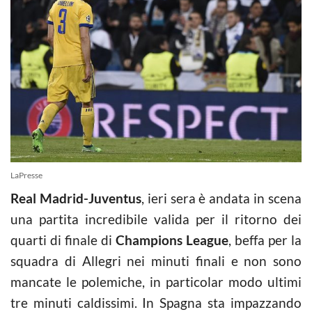
LaPresse
Real Madrid-Juventus
, ieri sera è andata in scena
una partita incredibile valida per il ritorno dei
quarti di finale di
Champions League
, beffa per la
squadra di Allegri nei minuti finali e non sono
mancate le polemiche, in particolar modo ultimi
tre minuti caldissimi. In Spagna sta impazzando