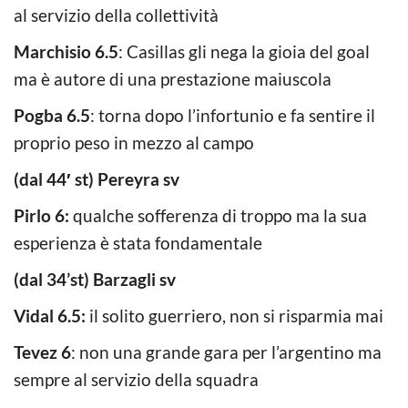
al servizio della collettività
Marchisio 6.5
: Casillas gli nega la gioia del goal
ma è autore di una prestazione maiuscola
Pogba 6.5
: torna dopo l’infortunio e fa sentire il
proprio peso in mezzo al campo
(dal 44′ st) Pereyra sv
Pirlo 6:
qualche sofferenza di troppo ma la sua
esperienza è stata fondamentale
(dal 34’st) Barzagli sv
Vidal 6.5:
il solito guerriero, non si risparmia mai
Tevez 6
: non una grande gara per l’argentino ma
sempre al servizio della squadra