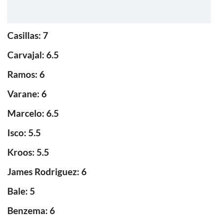
Casillas: 7
Carvajal: 6.5
Ramos: 6
Varane: 6
Marcelo: 6.5
Isco: 5.5
Kroos: 5.5
James Rodriguez: 6
Bale: 5
Benzema: 6