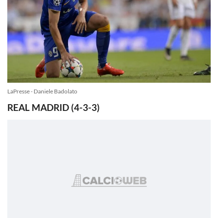
LaPresse - Daniele Badolato
REAL MADRID (4-3-3)