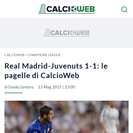
CALCIOWEB
»
CHAMPIONS LEAGUE
Real Madrid-Juvenuts 1-1: le
pagelle di CalcioWeb
di
Danilo Santoro
13 Mag 2015 | 23:00