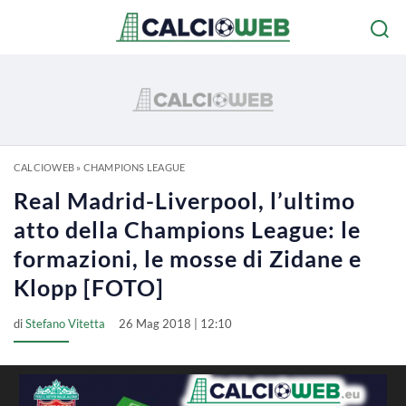
CALCIOWEB
»
CHAMPIONS LEAGUE
Real Madrid-Liverpool, l’ultimo
atto della Champions League: le
formazioni, le mosse di Zidane e
Klopp [FOTO]
di
Stefano Vitetta
26 Mag 2018 | 12:10