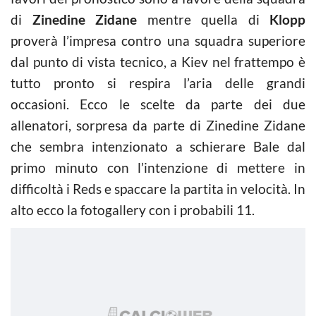
di
Zinedine Zidane
mentre quella di
Klopp
proverà l’impresa contro una squadra superiore
dal punto di vista tecnico, a Kiev nel frattempo è
tutto pronto si respira l’aria delle grandi
occasioni. Ecco le scelte da parte dei due
allenatori, sorpresa da parte di Zinedine Zidane
che sembra intenzionato a schierare Bale dal
primo minuto con l’intenzione di mettere in
difficoltà i Reds e spaccare la partita in velocità. In
alto ecco la fotogallery con i probabili 11.