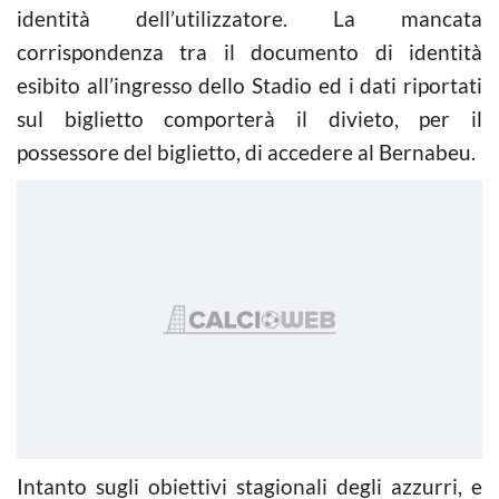
identità dell’utilizzatore. La mancata
corrispondenza tra il documento di identità
esibito all’ingresso dello Stadio ed i dati riportati
sul biglietto comporterà il divieto, per il
possessore del biglietto, di accedere al Bernabeu.
Intanto sugli obiettivi stagionali degli azzurri, e