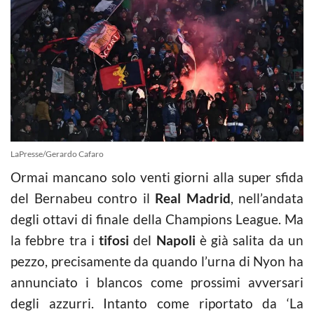
LaPresse/Gerardo Cafaro
Ormai mancano solo venti giorni alla super sfida
del Bernabeu contro il
Real Madrid
, nell’andata
degli ottavi di finale della Champions League. Ma
la febbre tra i
tifosi
del
Napoli
è già salita da un
pezzo, precisamente da quando l’urna di Nyon ha
annunciato i blancos come prossimi avversari
degli azzurri. Intanto come riportato da ‘La