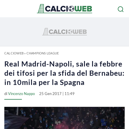
CALCIOWEB
»
CHAMPIONS LEAGUE
Real Madrid-Napoli, sale la febbre
dei tifosi per la sfida del Bernabeu:
in 10mila per la Spagna
di
Vincenzo Nappo
25 Gen 2017 | 11:49