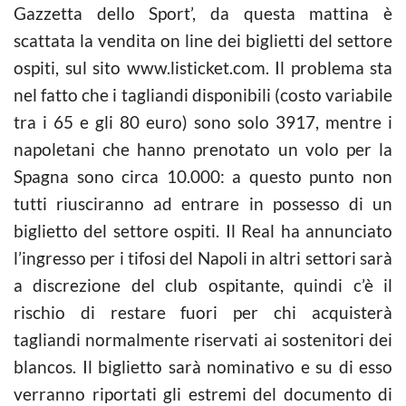
Gazzetta dello Sport’, da questa mattina è
scattata la vendita on line dei biglietti del settore
ospiti, sul sito www.listicket.com. Il problema sta
nel fatto che i tagliandi disponibili (costo variabile
tra i 65 e gli 80 euro) sono solo 3917, mentre i
napoletani che hanno prenotato un volo per la
Spagna sono circa 10.000: a questo punto non
tutti riusciranno ad entrare in possesso di un
biglietto del settore ospiti. Il Real ha annunciato
l’ingresso per i tifosi del Napoli in altri settori sarà
a discrezione del club ospitante, quindi c’è il
rischio di restare fuori per chi acquisterà
tagliandi normalmente riservati ai sostenitori dei
blancos. Il biglietto sarà nominativo e su di esso
verranno riportati gli estremi del documento di