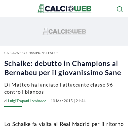
CALCIOWEB
»
CHAMPIONS LEAGUE
Schalke: debutto in Champions al
Bernabeu per il giovanissimo Sane
Di Matteo ha lanciato l'attaccante classe 96
contro i blancos
di
Luigi Trapani Lombardo
10 Mar 2015 | 21:44
Lo Schalke fa visita al Real Madrid per il ritorno