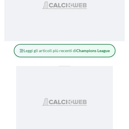
Leggi gli articoli più recenti di
Champions League