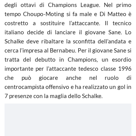
degli ottavi di Champions League. Nel primo
tempo Choupo-Moting si fa male e Di Matteo è
costretto a sostituire l’attaccante. Il tecnico
italiano decide di lanciare il giovane Sane. Lo
Schalke deve ribaltare la sconfitta dell’andata e
cerca l’impresa al Bernabeu. Per il giovane Sane si
tratta del debutto in Champions, un esordio
importante per l’attaccante tedesco classe 1996
che può giocare anche nel ruolo di
centrocampista offensivo e ha realizzato un gol in
7 presenze con la maglia dello Schalke.