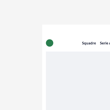
Squadre
Serie