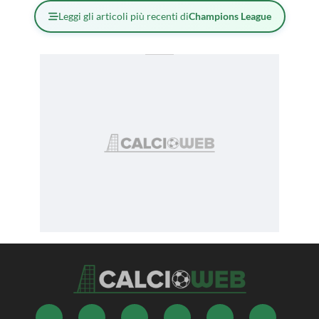
Leggi gli articoli più recenti di
Champions League