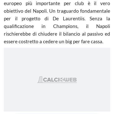
europeo più importante per club è il vero
obiettivo del Napoli. Un traguardo fondamentale
per il progetto di De Laurentiis. Senza la
qualificazione in Champions, il Napoli
rischierebbe di chiudere il bilancio al passivo ed
essere costretto a cedere un big per fare cassa.