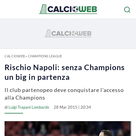
CALCIOWEB
»
CHAMPIONS LEAGUE
Rischio Napoli: senza Champions
un big in partenza
Il club partenopeo deve conquistare l'accesso
alla Champions
di
Luigi Trapani Lombardo
28 Mar 2015 | 20:34