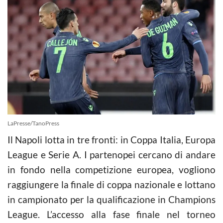
LaPresse/TanoPress
Il Napoli lotta in tre fronti: in Coppa Italia, Europa
League e Serie A. I partenopei cercano di andare
in fondo nella competizione europea, vogliono
raggiungere la finale di coppa nazionale e lottano
in campionato per la qualificazione in Champions
League. L’accesso alla fase finale nel torneo