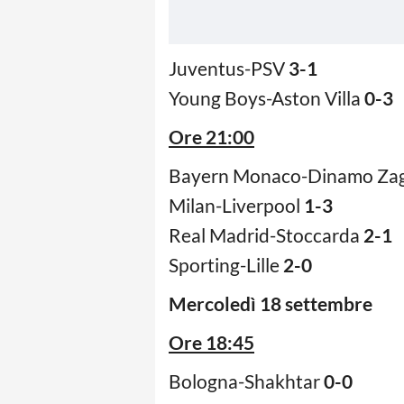
Juventus-PSV
3-1
Young Boys-Aston Villa
0-3
Ore 21:00
Bayern Monaco-Dinamo Za
Milan-Liverpool
1-3
Real Madrid-Stoccarda
2-1
Sporting-Lille
2-0
Mercoledì 18 settembre
Ore 18:45
Bologna-Shakhtar
0-0