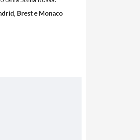
adrid, Brest e Monaco