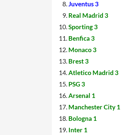
Juventus 3
Real Madrid 3
Sporting 3
Benfica 3
Monaco 3
Brest 3
Atletico Madrid 3
PSG 3
Arsenal 1
Manchester City 1
Bologna 1
Inter 1