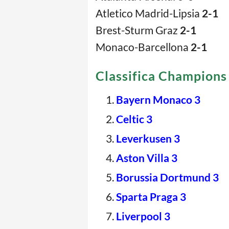
Atletico Madrid-Lipsia
2-1
Brest-Sturm Graz
2-1
Monaco-Barcellona
2-1
Classifica Champions
Bayern Monaco 3
Celtic 3
Leverkusen 3
Aston Villa 3
Borussia Dortmund 3
Sparta Praga 3
Liverpool 3