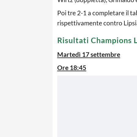
Poi tre 2-1 a completare il ta
rispettivamente contro Lipsi
Risultati Champions 
Martedì 17 settembre
Ore 18:45