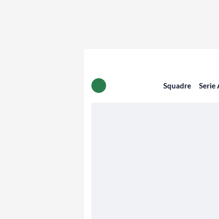
Squadre
Serie