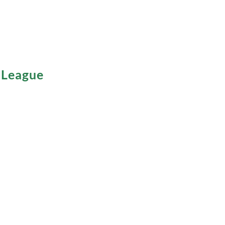
 League