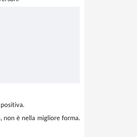
 positiva.
 non è nella migliore forma.