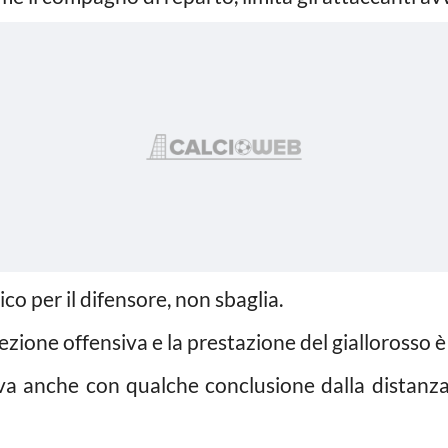
ico per il difensore, non sbaglia.
ezione offensiva e la prestazione del giallorosso è
va anche con qualche conclusione dalla distanza,