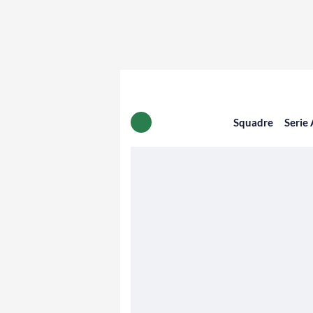
Squadre
Serie