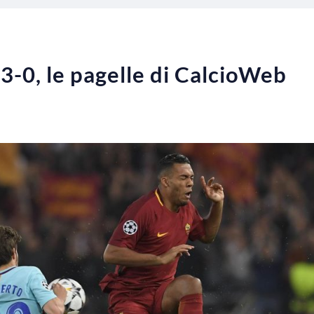
-0, le pagelle di CalcioWeb