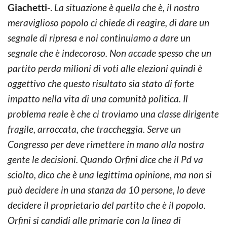
Giachetti
-.
La situazione è quella che è, il nostro
meraviglioso popolo ci chiede di reagire, di dare un
segnale di ripresa e noi continuiamo a dare un
segnale che è indecoroso. Non accade spesso che un
partito perda milioni di voti alle elezioni quindi è
oggettivo che questo risultato sia stato di forte
impatto nella vita di una comunità politica. Il
problema reale è che ci troviamo una classe dirigente
fragile, arroccata, che traccheggia. Serve un
Congresso per deve rimettere in mano alla nostra
gente le decisioni. Quando Orfini dice che il Pd va
sciolto, dico che è una legittima opinione, ma non si
può decidere in una stanza da 10 persone, lo deve
decidere il proprietario del partito che è il popolo.
Orfini si candidi alle primarie con la linea di