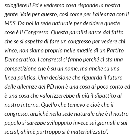
sciogliere il Pd e vedremo cosa risponde la nostra
gente. Vale per questo, così come per l’alleanza con il
M5S. Da noi la sede naturale per decidere queste
cose è il Congresso. Questa paralisi nasce dal fatto
che se si aspetta di fare un congresso per vedere chi
vince, non siamo proprio nelle maglie di un Partito
Democratico. I congressi si fanno perché ci sta una
competizione che è su un nome, ma anche su una
linea politica. Una decisione che riguarda il futuro
delle alleanze del PD non è una cosa di poco conto ed
è una cosa che valorizzerebbe di più il dibattito al
nostro interno. Quello che temevo e cioè che il
congresso, anziché nella sede naturale che è il nostro
popolo si sarebbe sviluppato invece sui giornali e sui
social, ahimè purtroppo si è materializzato”.