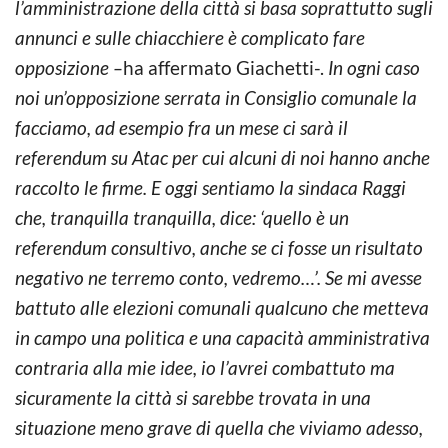
l’amministrazione della città si basa soprattutto sugli
annunci e sulle chiacchiere è complicato fare
opposizione –
ha affermato Giachetti-.
In ogni caso
noi un’opposizione serrata in Consiglio comunale la
facciamo, ad esempio fra un mese ci sarà il
referendum su Atac per cui alcuni di noi hanno anche
raccolto le firme. E oggi sentiamo la sindaca Raggi
che, tranquilla tranquilla, dice: ‘quello è un
referendum consultivo, anche se ci fosse un risultato
negativo ne terremo conto, vedremo…’. Se mi avesse
battuto alle elezioni comunali qualcuno che metteva
in campo una politica e una capacità amministrativa
contraria alla mie idee, io l’avrei combattuto ma
sicuramente la città si sarebbe trovata in una
situazione meno grave di quella che viviamo adesso,