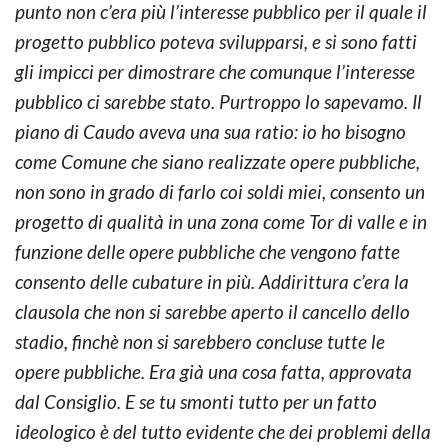
punto non c’era più l’interesse pubblico per il quale il
progetto pubblico poteva svilupparsi, e si sono fatti
gli impicci per dimostrare che comunque l’interesse
pubblico ci sarebbe stato. Purtroppo lo sapevamo. Il
piano di Caudo aveva una sua ratio: io ho bisogno
come Comune che siano realizzate opere pubbliche,
non sono in grado di farlo coi soldi miei, consento un
progetto di qualità in una zona come Tor di valle e in
funzione delle opere pubbliche che vengono fatte
consento delle cubature in più. Addirittura c’era la
clausola che non si sarebbe aperto il cancello dello
stadio, finchè non si sarebbero concluse tutte le
opere pubbliche. Era già una cosa fatta, approvata
dal Consiglio. E se tu smonti tutto per un fatto
ideologico è del tutto evidente che dei problemi della