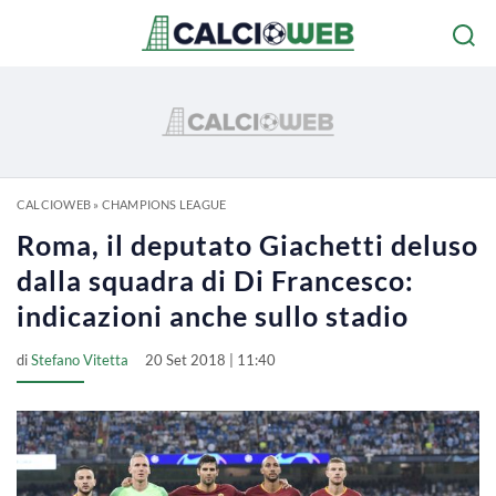
CALCIOWEB
»
CHAMPIONS LEAGUE
Roma, il deputato Giachetti deluso
dalla squadra di Di Francesco:
indicazioni anche sullo stadio
di
Stefano Vitetta
20 Set 2018 | 11:40