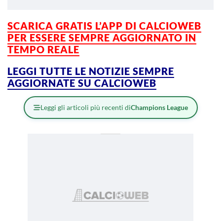
SCARICA GRATIS L’APP DI CALCIOWEB
PER ESSERE
SEMPRE AGGIORNATO IN
TEMPO REALE
LEGGI TUTTE LE NOTIZIE SEMPRE
AGGIORNATE SU CALCIOWEB
Leggi gli articoli più recenti di
Champions League