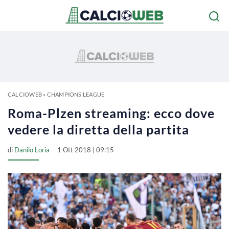
CALCIOWEB
»
CHAMPIONS LEAGUE
Roma-Plzen streaming: ecco dove
vedere la diretta della partita
di
Danilo Loria
1 Ott 2018 | 09:15