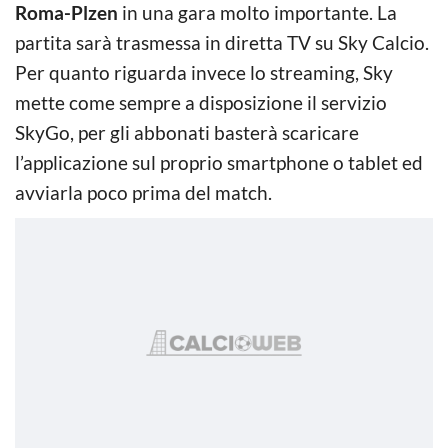
Roma-Plzen
in una gara molto importante. La
partita sarà trasmessa in diretta TV su Sky Calcio.
Per quanto riguarda invece lo streaming, Sky
mette come sempre a disposizione il servizio
SkyGo, per gli abbonati basterà scaricare
l’applicazione sul proprio smartphone o tablet ed
avviarla poco prima del match.