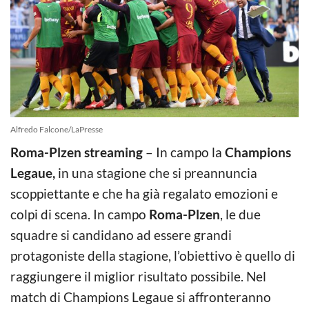
Alfredo Falcone/LaPresse
Roma-Plzen streaming
– In campo la
Champions
Legaue,
in una stagione che si preannuncia
scoppiettante e che ha già regalato emozioni e
colpi di scena. In campo
Roma-Plzen
, le due
squadre si candidano ad essere grandi
protagoniste della stagione, l’obiettivo è quello di
raggiungere il miglior risultato possibile. Nel
match di Champions Legaue si affronteranno