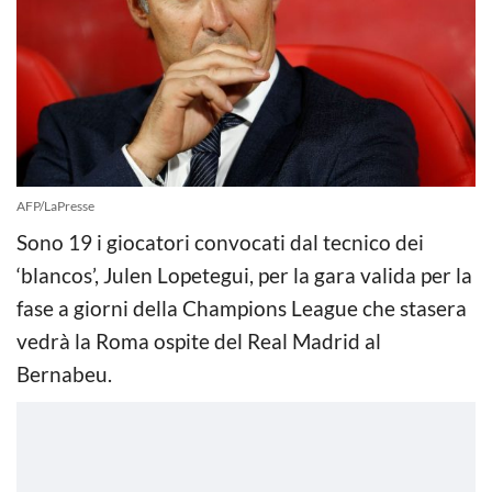
AFP/LaPresse
Sono 19 i giocatori convocati dal tecnico dei
‘blancos’, Julen Lopetegui, per la gara valida per la
fase a giorni della Champions League che stasera
vedrà la Roma ospite del Real Madrid al
Bernabeu.