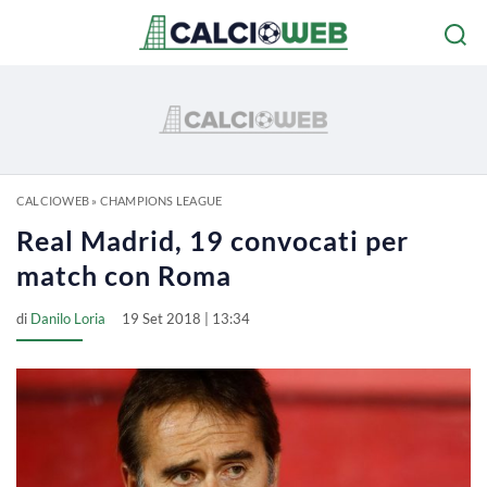
CALCIOWEB
»
CHAMPIONS LEAGUE
Real Madrid, 19 convocati per
match con Roma
di
Danilo Loria
19 Set 2018 | 13:34