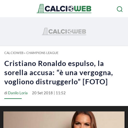
CALCIOWEB
»
CHAMPIONS LEAGUE
Cristiano Ronaldo espulso, la
sorella accusa: “è una vergogna,
vogliono distruggerlo” [FOTO]
di
Danilo Loria
20 Set 2018 | 11:52