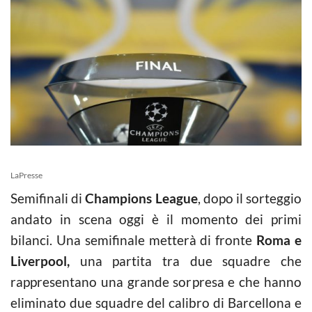
LaPresse
Semifinali di
Champions League
, dopo il sorteggio
andato in scena oggi è il momento dei primi
bilanci. Una semifinale metterà di fronte
Roma e
Liverpool,
una partita tra due squadre che
rappresentano una grande sorpresa e che hanno
eliminato due squadre del calibro di Barcellona e