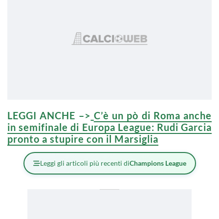
LEGGI ANCHE –>
C’è un pò di Roma anche
in semifinale di Europa League: Rudi Garcia
pronto a stupire con il Marsiglia
Leggi gli articoli più recenti di
Champions League