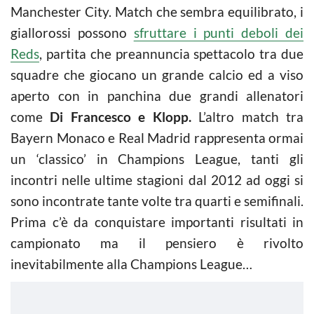
Manchester City. Match che sembra equilibrato, i
giallorossi possono
sfruttare i punti deboli dei
Reds
,
partita che preannuncia spettacolo tra due
squadre che giocano un grande calcio ed a viso
aperto con in panchina due grandi allenatori
come
Di Francesco e Klopp.
L’altro match tra
Bayern Monaco e Real Madrid rappresenta ormai
un ‘classico’ in Champions League, tanti gli
incontri nelle ultime stagioni dal 2012 ad oggi si
sono incontrate tante volte tra quarti e semifinali.
Prima c’è da conquistare importanti risultati in
campionato ma il pensiero è rivolto
inevitabilmente alla Champions League…