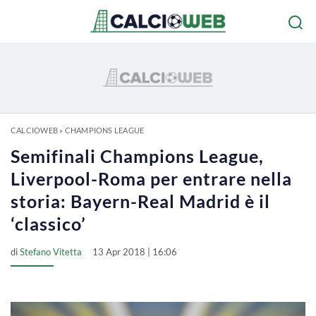
CALCIOWEB
»
CHAMPIONS LEAGUE
Semifinali Champions League,
Liverpool-Roma per entrare nella
storia: Bayern-Real Madrid è il
‘classico’
di
Stefano Vitetta
13 Apr 2018 | 16:06