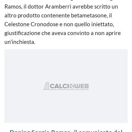
Ramos, il dottor Aramberri avrebbe scritto un
altro prodotto contenente betametasone, il
Celestone Cronodose e non quello iniettato,
giustificazione che aveva convinto a non aprire
un’inchiesta.