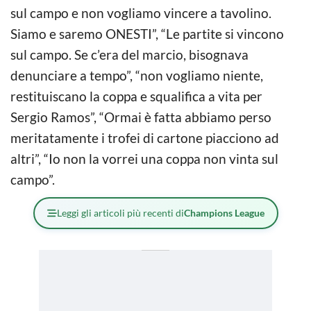
sul campo e non vogliamo vincere a tavolino.
Siamo e saremo ONESTI”, “Le partite si vincono
sul campo. Se c’era del marcio, bisognava
denunciare a tempo”, “non vogliamo niente,
restituiscano la coppa e squalifica a vita per
Sergio Ramos”, “Ormai è fatta abbiamo perso
meritatamente i trofei di cartone piacciono ad
altri”, “Io non la vorrei una coppa non vinta sul
campo”.
Leggi gli articoli più recenti di
Champions League