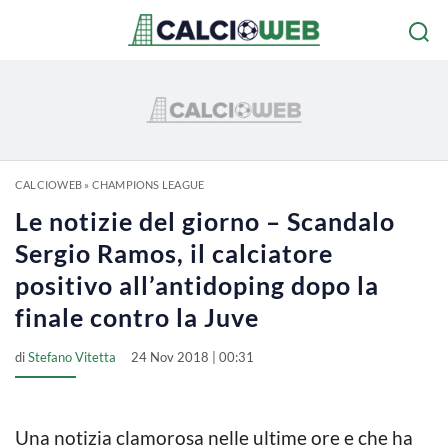
CALCIOWEB
»
CHAMPIONS LEAGUE
Le notizie del giorno – Scandalo
Sergio Ramos, il calciatore
positivo all’antidoping dopo la
finale contro la Juve
di
Stefano Vitetta
24 Nov 2018 | 00:31
Una notizia clamorosa nelle ultime ore e che ha