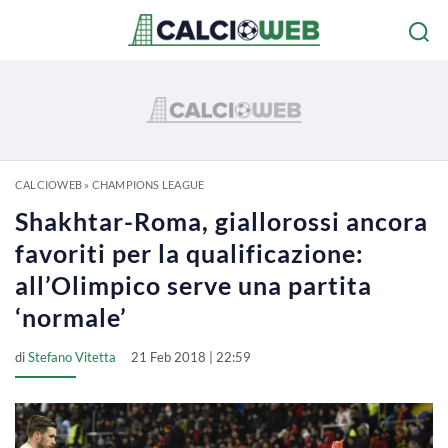
CALCIOWEB
»
CHAMPIONS LEAGUE
Shakhtar-Roma, giallorossi ancora
favoriti per la qualificazione:
all’Olimpico serve una partita
‘normale’
di
Stefano Vitetta
21 Feb 2018 | 22:59