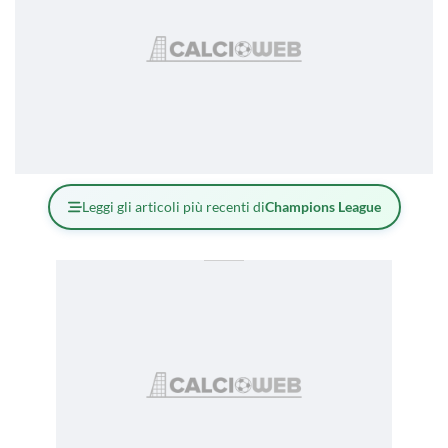
Leggi gli articoli più recenti di
Champions League