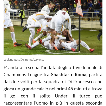
Luciano Rossi/AS Roma/LaPresse
E’ andata in scena l’andata degli ottavi di finale di
Champions League tra
Shakhtar e Roma,
partita
dai due volti per la squadra di Di Francesco che
gioca un grande calcio nei primi 45 minuti e trova
il gol con il solito Under, il turco può
rappresentare l’uomo in più in questa seconda