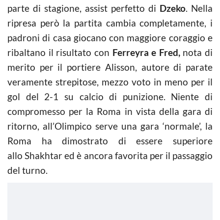
parte di stagione, assist perfetto di
Dzeko
. Nella
ripresa però la partita cambia completamente, i
padroni di casa giocano con maggiore coraggio e
ribaltano il risultato con
Ferreyra e Fred,
nota di
merito per il portiere Alisson, autore di parate
veramente strepitose, mezzo voto in meno per il
gol del 2-1 su calcio di punizione. Niente di
compromesso per la Roma in vista della gara di
ritorno, all’Olimpico serve una gara ‘normale’, la
Roma ha dimostrato di essere superiore
allo Shakhtar ed è ancora favorita per il passaggio
del turno.