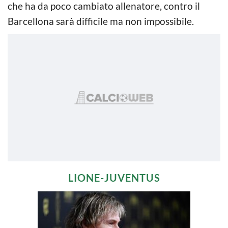
che ha da poco cambiato allenatore, contro il
Barcellona sarà difficile ma non impossibile.
LIONE-JUVENTUS