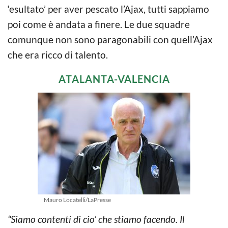
‘esultato’ per aver pescato l’Ajax, tutti sappiamo
poi come è andata a finere. Le due squadre
comunque non sono paragonabili con quell’Ajax
che era ricco di talento.
ATALANTA-VALENCIA
Mauro Locatelli/LaPresse
“Siamo contenti di cio’ che stiamo facendo. Il