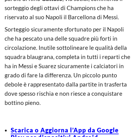
sorteggio degli ottavi di Champions che ha
riservato al suo Napoli il Barcellona di Messi.
Sorteggio sicuramente sfortunato per il Napoli
che ha pescato una delle squadre più forti in
circolazione. Inutile sottolineare le qualità della
squadra blaugrana, completa in tutti i reparti che
ha in Messi e Suarez sicuramente i calciatori in
grado di fare la differenza. Un piccolo punto
debole è rappresentato dalla partite in trasferta
dove spesso rischia e non riesce a conquistare
bottino pieno.
Scarica o Aggiorna l’App da Google