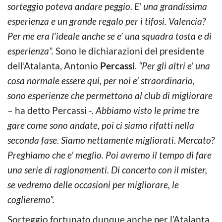
sorteggio poteva andare peggio. E’ una grandissima
esperienza e un grande regalo per i tifosi. Valencia?
Per me era l’ideale anche se e’ una squadra tosta e di
esperienza”.
Sono le dichiarazioni del presidente
dell’Atalanta, Antonio
Percassi
.
“Per gli altri e’ una
cosa normale essere qui, per noi e’ straordinario,
sono esperienze che permettono al club di migliorare
– ha detto Percassi -.
Abbiamo visto le prime tre
gare come sono andate, poi ci siamo rifatti nella
seconda fase. Siamo nettamente migliorati. Mercato?
Preghiamo che e’ meglio. Poi avremo il tempo di fare
una serie di ragionamenti. Di concerto con il mister,
se vedremo delle occasioni per migliorare, le
coglieremo”.
Sorteggio fortunato dunque anche per l’Atalanta,