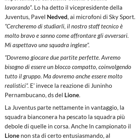
lavorando”
. Lo ha detto il vicepresidente della
Juventus, Pavel
Nedved
, ai microfoni di Sky Sport.
“Cercheremo di studiarli, il nostro staff tecnico è
molto bravo e sanno come affrontare gli avversari.
Mi aspettavo una squadra inglese”.
“Dovremo giocare due partite perfette. Avremo
bisogno di essere un blocco compatto, coinvolgendo
tutto il gruppo. Ma dovremo anche essere molto
realistici”.
E’ invece la reazione di Juninho
Pernambucano, ds del
Lione
.
La Juventus parte nettamente in vantaggio, la
squadra bianconera ha pescato la squadra più
debole di quelle in corsa. Anche ln campionato il
Lione
non sta di certo entusiasmando, al