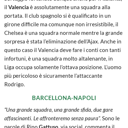
il
Valencia
è assolutamente una squadra alla
portata. Il club spagnolo si è qualificato in un
girone difficile ma comunque non irresistibile, il
Chelsea è una squadra normale mentre la grande
sorpresa è stata l’eliminazione dell’Ajax. Anche in
questo caso il Valencia deve fare i conti con tanti
infortuni, è una squadra molto altalenante, in
Liga occupa solamente l’ottava posizione. L’uomo
più pericoloso è sicuramente l’attaccante
Rodrigo.
BARCELLONA-NAPOLI
“Una grande squadra, una grande sfida, due gare
affascinanti. Le affronteremo senza paura”.
Sono le
parole di Rino
Gattuso
, via social, commenta il