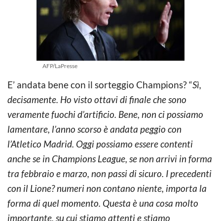
AFP/LaPresse
E’ andata bene con il sorteggio Champions? “
Sì,
decisamente. Ho visto ottavi di finale che sono
veramente fuochi d’artificio. Bene, non ci possiamo
lamentare, l’anno scorso è andata peggio con
l’Atletico Madrid. Oggi possiamo essere contenti
anche se in Champions League, se non arrivi in forma
tra febbraio e marzo, non passi di sicuro. I precedenti
con il Lione? numeri non contano niente, importa la
forma di quel momento. Questa è una cosa molto
importante, su cui stiamo attenti e stiamo