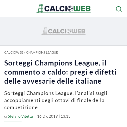
CALCIOWEB
»
CHAMPIONS LEAGUE
Sorteggi Champions League, il
commento a caldo: pregi e difetti
delle avvesarie delle italiane
Sorteggi Champions League, l'analisi sugli
accoppiamenti degli ottavi di finale della
competizione
di
Stefano Vitetta
16 Dic 2019 | 13:13