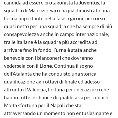
candida ad essere protagonista la
Juventus
, la
squadra di Maurizio Sarri ha già dimostrato una
forma importante nella fase a gironi, percorso
quasi netto per una squadra che ha sempre di più
consapevolezza anche in campo internazionale,
tra le italiane è la squadra più accredita ad
arrivare fino in fondo, l’urna è stata anche
benevola con i bianconeri che dovranno
vedersela con il
Lione
. Continua il sogno
dell’Atalanta che ha conquisto una storica
qualificazione agli ottavi di finale ed adesso
affronta il Valencia, fortuna per i nerazzurri che
hanno tutte le chance di qualificarsi per i quarti.
Molta sfortuna per il Napoli che sta
attraversando un momento non entusiasmante e