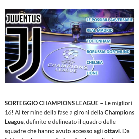
SORTEGGIO CHAMPIONS LEAGUE –
Le migliori
16! Al termine della fase a gironi della
Champions
League
, definito e delineato il quadro delle
squadre che hanno avuto accesso agli
ottavi
. Da