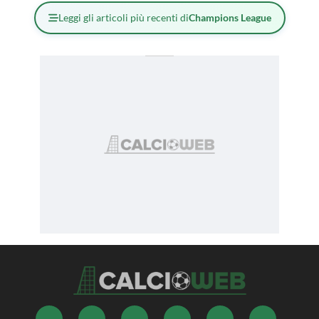
Leggi gli articoli più recenti di
Champions League