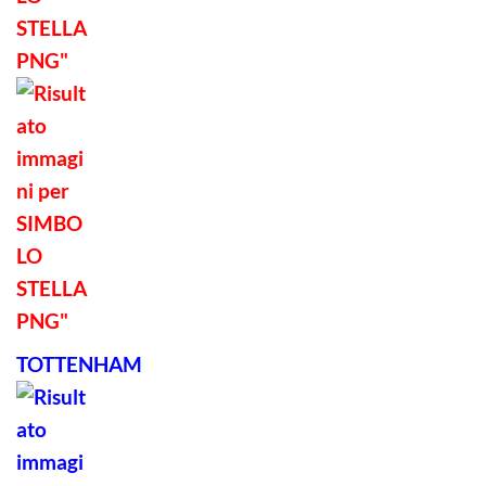
TOTTENHAM