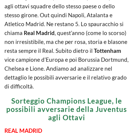
agli ottavi squadre dello stesso paese o dello
stesso girone. Out quindi Napoli, Atalanta e
Atletico Madrid. Ne restano 5. Lo spauracchio si
chiama
Real Madrid
, quest’anno (come lo scorso)
non irresistibile, ma che per rosa, storia e blasone
resta sempre il Real. Subito dietro il
Tottenham
vice campione d’Europa e poi Borussia Dortmund,
Chelsea e Lione. Andiamo ad analizzare nel
dettaglio le possibili avversarie e il relativo grado
di difficoltà.
Sorteggio Champions League, le
possibili avversarie della Juventus
agli Ottavi
REAL MADRID