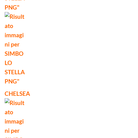
CHELSEA