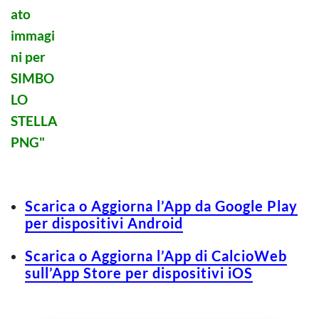
Scarica o Aggiorna l’App da Google Play
per dispositivi Android
Scarica o Aggiorna l’App di CalcioWeb
sull’App Store per dispositivi iOS