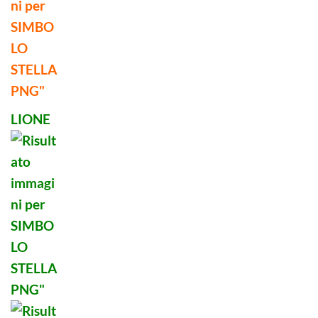
LIONE