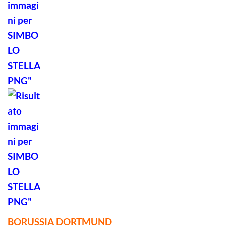
BORUSSIA DORTMUND