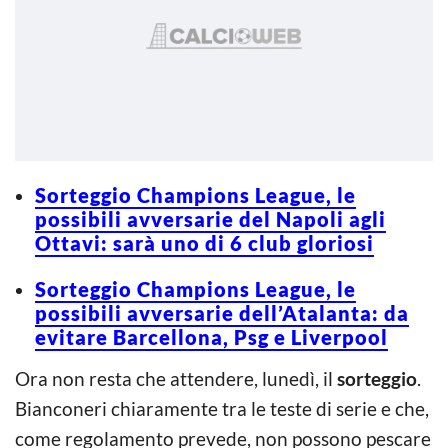
Sorteggio Champions League, le
possibili avversarie del Napoli agli
Ottavi: sarà uno di 6 club gloriosi
Sorteggio Champions League, le
possibili avversarie dell’Atalanta: da
evitare Barcellona, Psg e Liverpool
Ora non resta che attendere, lunedì, il
sorteggio
.
Bianconeri chiaramente tra le teste di serie e che,
come regolamento prevede, non possono pescare