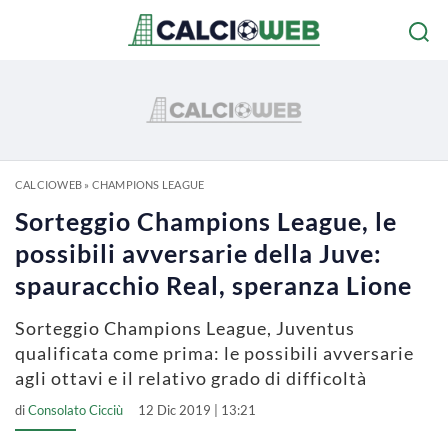
CALCIOWEB
»
CHAMPIONS LEAGUE
Sorteggio Champions League, le
possibili avversarie della Juve:
spauracchio Real, speranza Lione
Sorteggio Champions League, Juventus
qualificata come prima: le possibili avversarie
agli ottavi e il relativo grado di difficoltà
di
Consolato Cicciù
12 Dic 2019 | 13:21