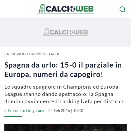
CALCIOWEB
»
CHAMPIONS LEAGUE
Spagna da urlo: 15-0 il parziale in
Europa, numeri da capogiro!
Le squadre spagnole in Champions ed Europa
League stanno dando spettacolo: la Spagna
domina ovviamente il ranking Uefa per distacco
di
Francesco Gregorace
24 Feb 2016 | 10:40