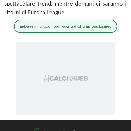
spettacolare trend, mentre domani ci saranno i
ritorni di Europa League.
Leggi gli articoli più recenti di
Champions League