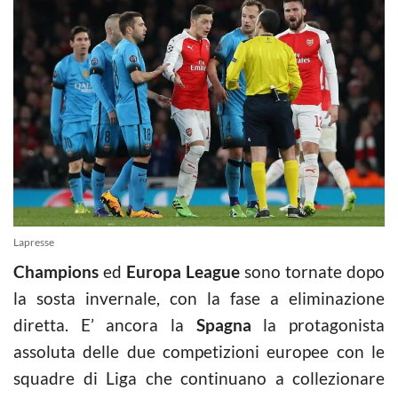
Lapresse
Champions
ed
Europa League
sono tornate dopo
la sosta invernale, con la fase a eliminazione
diretta. E’ ancora la
Spagna
la protagonista
assoluta delle due competizioni europee con le
squadre di Liga che continuano a collezionare