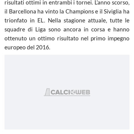
risultati ottimi in entrambi i tornei. L’anno scorso,
il Barcellona ha vinto la Champions e il Siviglia ha
trionfato in EL. Nella stagione attuale, tutte le
squadre di Liga sono ancora in corsa e hanno
ottenuto un ottimo risultato nel primo impegno
europeo del 2016.