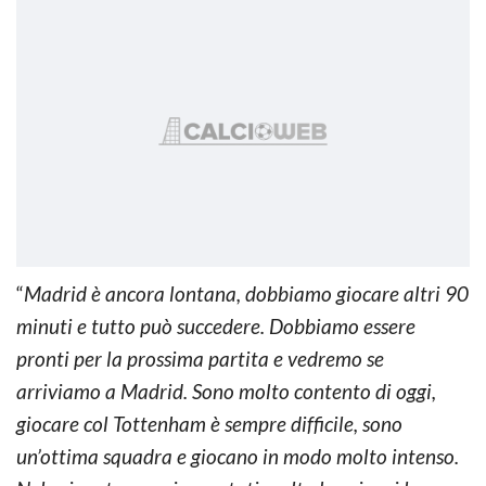
“
Madrid è ancora lontana, dobbiamo giocare altri 90
minuti e tutto può succedere. Dobbiamo essere
pronti per la prossima partita e vedremo se
arriviamo a Madrid. Sono molto contento di oggi,
giocare col Tottenham è sempre difficile, sono
un’ottima squadra e giocano in modo molto intenso.