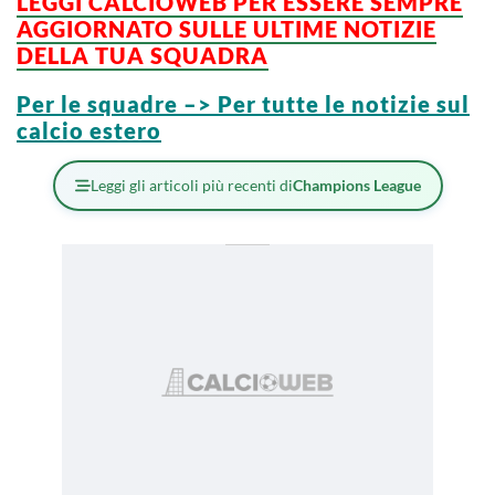
LEGGI CALCIOWEB PER ESSERE SEMPRE
AGGIORNATO SULLE ULTIME NOTIZIE
DELLA TUA SQUADRA
Per le squadre –> Per tutte le notizie sul
calcio estero
Leggi gli articoli più recenti di
Champions League