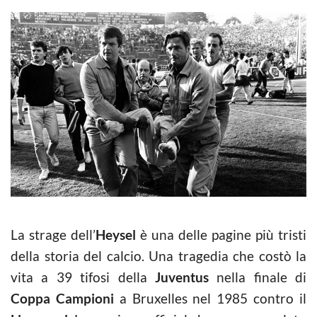
La strage dell’
Heysel
è una delle pagine più tristi
della storia del calcio. Una tragedia che costò la
vita a 39 tifosi della
Juventus
nella finale di
Coppa Campioni
a Bruxelles nel 1985 contro il