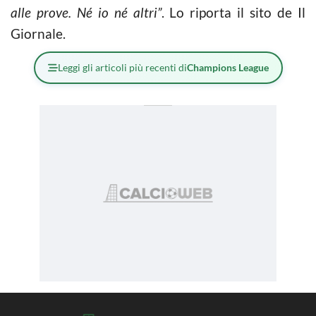
alle prove. Né io né altri”
. Lo riporta il sito de Il
Giornale.
Leggi gli articoli più recenti di
Champions League