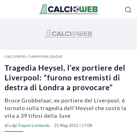
CALCIOWEB
»
CHAMPIONS LEAGUE
Tragedia Heysel, l’ex portiere del
Liverpool: “furono estremisti di
destra di Londra a provocare”
Bruce Grobbelaar, ex portiere del Liverpool, è
tornato sulla tragedia dell'Heysel che costò la
vita a 39 tifosi della Juve
di
Luigi Trapani Lombardo
25 Mag 2015 | 17:08