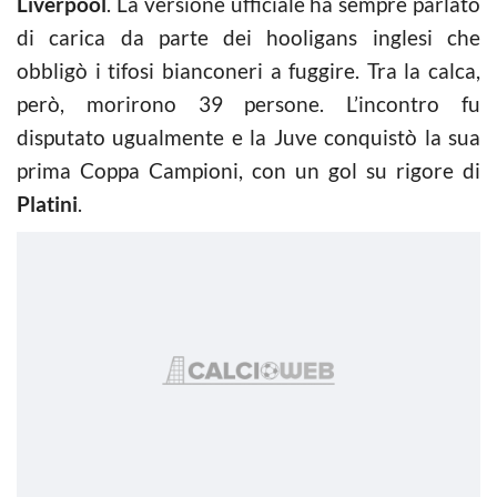
Liverpool
. La versione ufficiale ha sempre parlato
di carica da parte dei hooligans inglesi che
obbligò i tifosi bianconeri a fuggire. Tra la calca,
però, morirono 39 persone. L’incontro fu
disputato ugualmente e la Juve conquistò la sua
prima Coppa Campioni, con un gol su rigore di
Platini
.