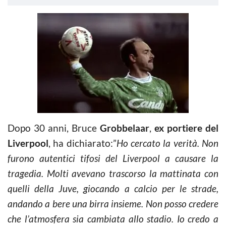
Dopo 30 anni, Bruce
Grobbelaar
,
ex portiere del
Liverpool
, ha dichiarato:”
Ho cercato la verità. Non
furono autentici tifosi del Liverpool a causare la
tragedia. Molti avevano trascorso la mattinata con
quelli della Juve, giocando a calcio per le strade,
andando a bere una birra insieme. Non posso credere
che l’atmosfera sia cambiata allo stadio. Io credo a