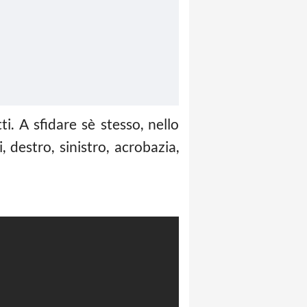
. A sfidare sè stesso, nello
destro, sinistro, acrobazia,