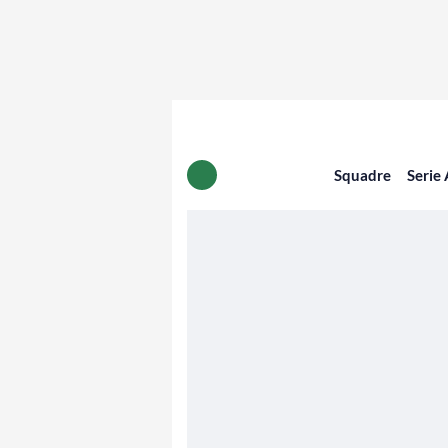
Squadre
Serie