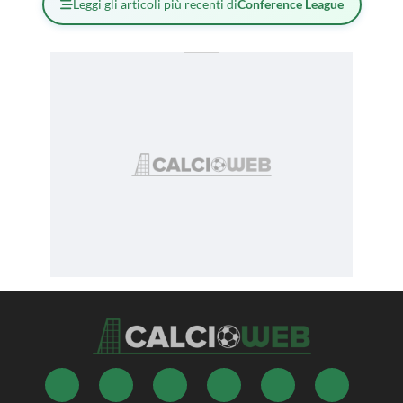
Leggi gli articoli più recenti di
Conference League