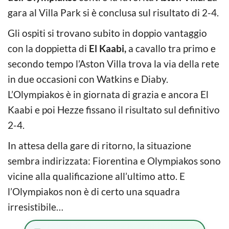
gara al Villa Park si è conclusa sul risultato di 2-4.
Gli ospiti si trovano subito in doppio vantaggio
con la doppietta di
El Kaabi,
a cavallo tra primo e
secondo tempo l’Aston Villa trova la via della rete
in due occasioni con Watkins e Diaby.
L’Olympiakos è in giornata di grazia e ancora El
Kaabi e poi Hezze fissano il risultato sul definitivo
2-4.
In attesa della gare di ritorno, la situazione
sembra indirizzata: Fiorentina e Olympiakos sono
vicine alla qualificazione all’ultimo atto. E
l’Olympiakos non è di certo una squadra
irresistibile…