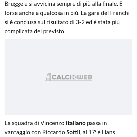
Brugge e si avvicina sempre di più alla finale. E
forse anche a qualcosa in più. La gara del Franchi
si è conclusa sul risultato di 3-2 ed è stata più
complicata del previsto.
La squadra di Vincenzo
Italiano
passa in
vantaggio con Riccardo
Sottil
, al 17′ è Hans