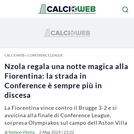
CALCIOWEB
»
CONFERENCE LEAGUE
Nzola regala una notte magica alla
Fiorentina: la strada in
Conference è sempre più in
discesa
La Fiorentina vince contro il Brugge 3-2 e si
avvicina alla finale di Conference League,
sorpresa Olympiakos sul campo dell'Aston Villa
di
Stefano Vitetta
2 Mag 2024 | 23:32