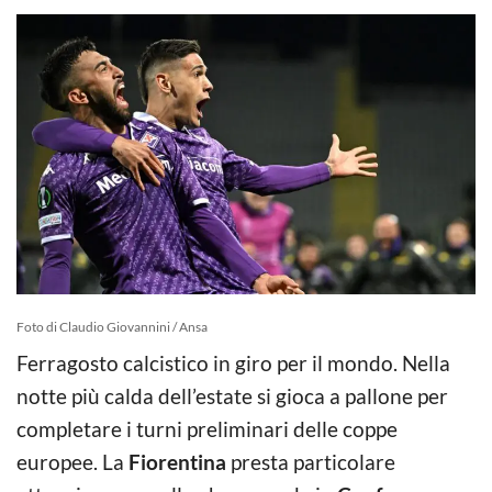
Foto di Claudio Giovannini / Ansa
Ferragosto calcistico in giro per il mondo. Nella
notte più calda dell’estate si gioca a pallone per
completare i turni preliminari delle coppe
europee. La
Fiorentina
presta particolare