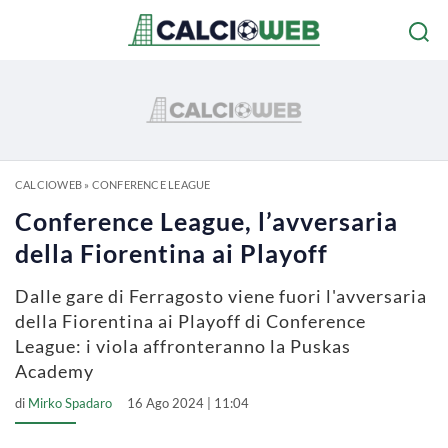
CALCIOWEB
»
CONFERENCE LEAGUE
Conference League, l’avversaria
della Fiorentina ai Playoff
Dalle gare di Ferragosto viene fuori l'avversaria
della Fiorentina ai Playoff di Conference
League: i viola affronteranno la Puskas
Academy
di
Mirko Spadaro
16 Ago 2024 | 11:04