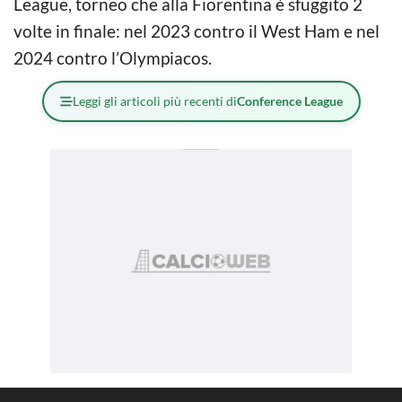
League, torneo che alla Fiorentina è sfuggito 2
volte in finale: nel 2023 contro il West Ham e nel
2024 contro l’Olympiacos.
Leggi gli articoli più recenti di
Conference League