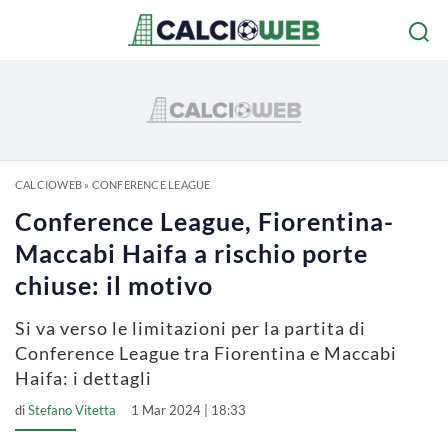
CALCIOWEB
»
CONFERENCE LEAGUE
Conference League, Fiorentina-
Maccabi Haifa a rischio porte
chiuse: il motivo
Si va verso le limitazioni per la partita di
Conference League tra Fiorentina e Maccabi
Haifa: i dettagli
di
Stefano Vitetta
1 Mar 2024 | 18:33