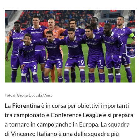
Foto di Georgi Licovski / Ansa
La
Fiorentina
è in corsa per obiettivi importanti
tra campionato e Conference League e si prepara
a tornare in campo anche in Europa. La squadra
di Vincenzo Italiano è una delle squadre più