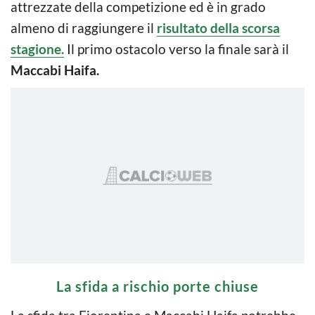
attrezzate della competizione ed è in grado
almeno di raggiungere il
risultato della scorsa
stagione.
Il primo ostacolo verso la finale sarà il
Maccabi Haifa.
La sfida a rischio porte chiuse