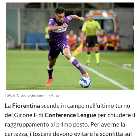
Foto di Claudio Giovannini / Ansa
La
Fiorentina
scende in campo nell’ultimo turno
del Girone F di
Conference League
per chiudere il
raggruppamento al primo posto. Per averne la
certezza, i toscani devono evitare la sconfitta sul