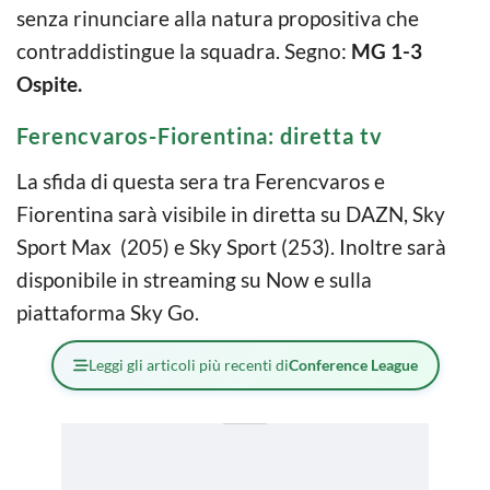
senza rinunciare alla natura propositiva che
contraddistingue la squadra. Segno:
MG 1-3
Ospite.
Ferencvaros-Fiorentina: diretta tv
La sfida di questa sera tra Ferencvaros e
Fiorentina sarà visibile in diretta su DAZN, Sky
Sport Max (205) e Sky Sport (253). Inoltre sarà
disponibile in streaming su Now e sulla
piattaforma Sky Go.
Leggi gli articoli più recenti di
Conference League