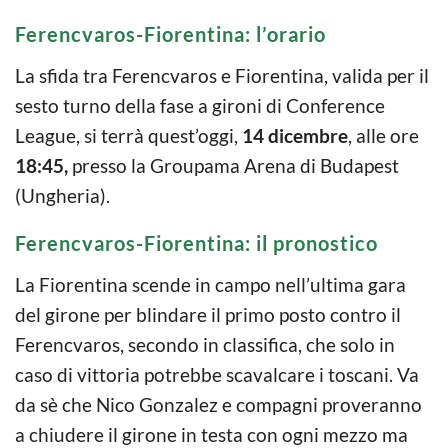
Ferencvaros-Fiorentina: l’orario
La sfida tra Ferencvaros e Fiorentina, valida per il
sesto turno della fase a gironi di Conference
League, si terrà quest’oggi,
14 dicembre
, alle ore
18:45,
presso la Groupama Arena di Budapest
(Ungheria).
Ferencvaros-Fiorentina: il pronostico
La Fiorentina scende in campo nell’ultima gara
del girone per blindare il primo posto contro il
Ferencvaros, secondo in classifica, che solo in
caso di vittoria potrebbe scavalcare i toscani. Va
da sè che Nico Gonzalez e compagni proveranno
a chiudere il girone in testa con ogni mezzo ma