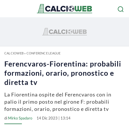
CALCIOWEB
»
CONFERENCE LEAGUE
Ferencvaros-Fiorentina: probabili
formazioni, orario, pronostico e
diretta tv
La Fiorentina ospite del Ferencvaros con in
palio il primo posto nel girone F: probabili
formazioni, orario, pronostico e diretta tv
di
Mirko Spadaro
14 Dic 2023 | 13:14