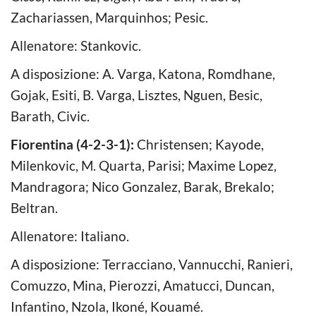
Zachariassen, Marquinhos; Pesic.
Allenatore: Stankovic.
A disposizione: A. Varga, Katona, Romdhane,
Gojak, Esiti, B. Varga, Lisztes, Nguen, Besic,
Barath, Civic.
Fiorentina (4-2-3-1):
Christensen; Kayode,
Milenkovic, M. Quarta, Parisi; Maxime Lopez,
Mandragora; Nico Gonzalez, Barak, Brekalo;
Beltran.
Allenatore: Italiano.
A disposizione: Terracciano, Vannucchi, Ranieri,
Comuzzo, Mina, Pierozzi, Amatucci, Duncan,
Infantino, Nzola, Ikoné, Kouamé.