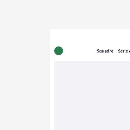
Squadre
Serie