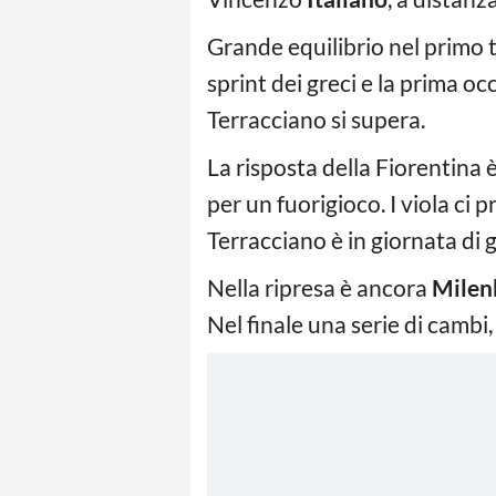
Grande equilibrio nel primo 
sprint dei greci e la prima o
Terracciano si supera.
La risposta della Fiorentina 
per un fuorigioco. I viola c
Terracciano è in giornata di gr
Nella ripresa è ancora
Milen
Nel finale una serie di cambi,