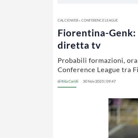
CALCIOWEB
»
CONFERENCE LEAGUE
Fiorentina-Genk: 
diretta tv
Probabili formazioni, orar
Conference League tra F
di
Rita Caridi
30 Nov 2023 | 09:47