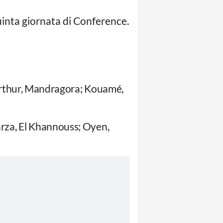
uinta giornata di Conference.
; Arthur, Mandragora; Kouamé,
rza, El Khannouss; Oyen,