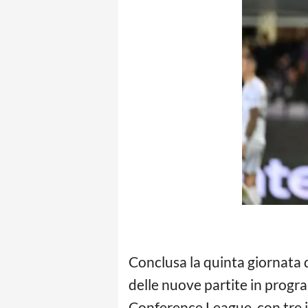
Conclusa la quinta giornata 
delle nuove partite in progr
Conference League, con tre i