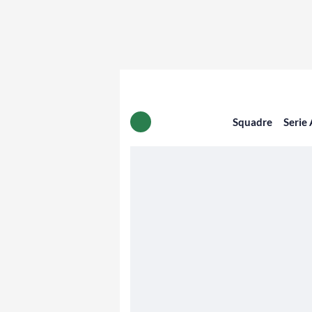
Squadre
Serie