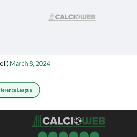
oli)
March 8, 2024
ference League