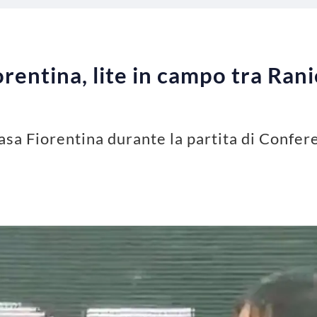
rentina, lite in campo tra Ran
asa Fiorentina durante la partita di Confer